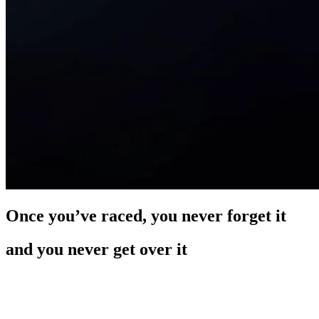
Once you’ve raced, you never forget it
and you never get over it