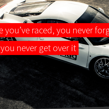
 you’ve raced, you never forg
you never get over it